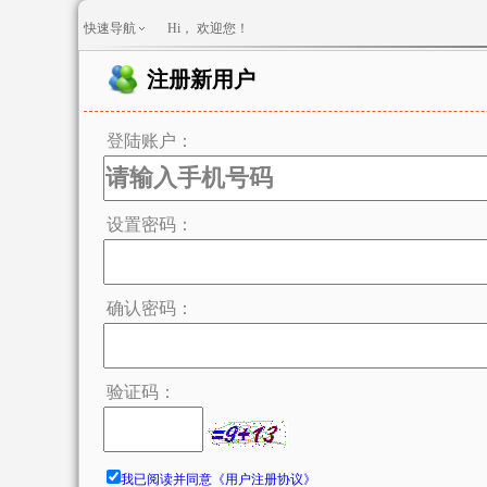
快速导航
Hi，
欢迎您！
注册新用户
登陆账户：
设置密码：
确认密码：
验证码：
我已阅读并同意《用户注册协议》