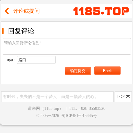
评论或提问
回复评论
昵称：
有时候，失去的不是一个爱人，而是一颗爱人的心。
TOP
道来网（1185.top）
|
TEL：028-85503520
©2005─2026 蜀ICP备16015445号