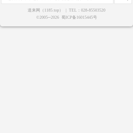
道来网（1185.top）
|
TEL：028-85503520
©2005─2026 蜀ICP备16015445号