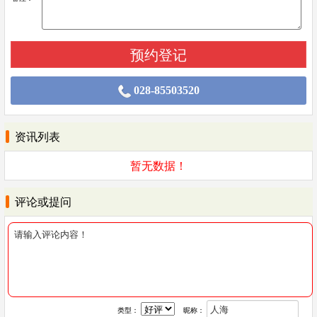
028-85503520
资讯列表
暂无数据！
评论或提问
类型：
昵称：