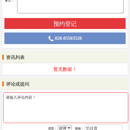
备注：
028-85503520
资讯列表
暂无数据！
评论或提问
类型：
昵称：