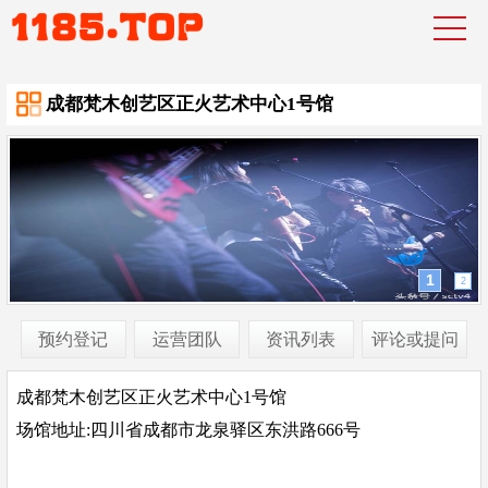
成都梵木创艺区正火艺术中心1号馆
2
1
预约登记
运营团队
资讯列表
评论或提问
成都梵木创艺区正火艺术中心1号馆
场馆地址:四川省成都市龙泉驿区东洪路666号