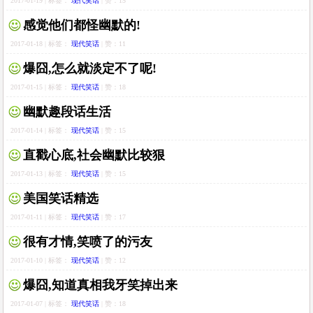
2017-01-19 | 标签：
现代笑话
| 赞：15
感觉他们都怪幽默的!
2017-01-18 | 标签：
现代笑话
| 赞：11
爆囧,怎么就淡定不了呢!
2017-01-15 | 标签：
现代笑话
| 赞：18
幽默趣段话生活
2017-01-14 | 标签：
现代笑话
| 赞：15
直戳心底,社会幽默比较狠
2017-01-13 | 标签：
现代笑话
| 赞：15
美国笑话精选
2017-01-11 | 标签：
现代笑话
| 赞：17
很有才情,笑喷了的污友
2017-01-10 | 标签：
现代笑话
| 赞：12
爆囧,知道真相我牙笑掉出来
2017-01-07 | 标签：
现代笑话
| 赞：18