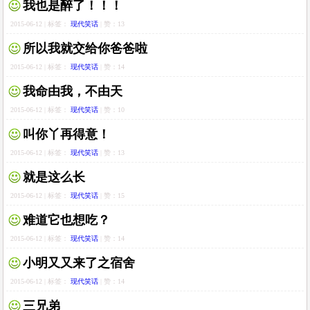
我也是醉了！！！
2015-06-12 | 标签：
现代笑话
| 赞：13
所以我就交给你爸爸啦
2015-06-12 | 标签：
现代笑话
| 赞：14
我命由我，不由天
2015-06-12 | 标签：
现代笑话
| 赞：10
叫你丫再得意！
2015-06-12 | 标签：
现代笑话
| 赞：13
就是这么长
2015-06-12 | 标签：
现代笑话
| 赞：15
难道它也想吃？
2015-06-12 | 标签：
现代笑话
| 赞：14
小明又又来了之宿舍
2015-06-12 | 标签：
现代笑话
| 赞：14
三兄弟