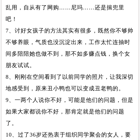
乱用，自从有了网购……尼玛……还是揣兜里
吧！
7、讨好女孩子的方法其实有很多，既然你不够帅
不够养眼，气质也没沉淀出来，工作太忙连抽时
间多陪陪她也做不到，那不如多赚点钱，换个女
朋友试试。
8、刚刚在空间看到了以前同学的照片，让我深切
地感受到，原来丑小鸭也可以变成丑老鸭的。
9、一两个人说你不好，可能是他们的问题，但是
如果大家都说你不好，那肯定就是他们的问题
了。
10、过了36岁还热衷于组织同学聚会的女人，要