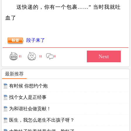
送快递的，你有一个包裹……” 当时我就吐
血了
段子来了
11
11
0
最新推荐
有时候 你想约个炮
找个女人是正经事
为和谐社会做贡献！
医生，我怎么老生不出孩子呀？