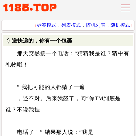
标签模式
列表模式
随机列表
随机模式
[
，
，
，
]
送快递的，你有一个包裹
那天突然接一个电话：“猜猜我是谁？猜中有
礼物哦！
” 我把可能的人都猜了一遍
，还不对。后来我怒了，问“你TM到底是
谁？不说我挂
电话了！” 结果那人说：“我是