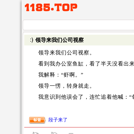
领导来我们公司视察
领导来我们公司视察。
看到我办公室鱼缸，看了半天没看出
我解释：“虾啊。”
领导一愣，转身就走。
我意识到他误会了，连忙追着他喊：“领
段子来了