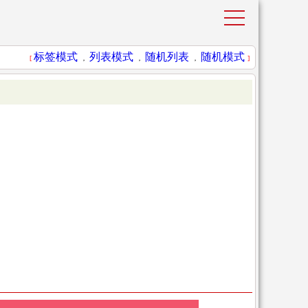
标签模式
列表模式
随机列表
随机模式
[
，
，
，
]