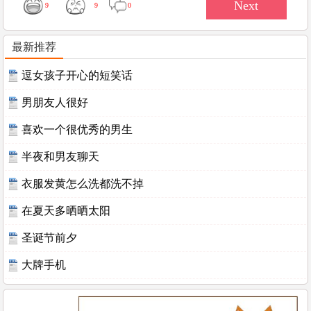
9
9
0
最新推荐
逗女孩子开心的短笑话
男朋友人很好
喜欢一个很优秀的男生
半夜和男友聊天
衣服发黄怎么洗都洗不掉
在夏天多晒晒太阳
圣诞节前夕
大牌手机