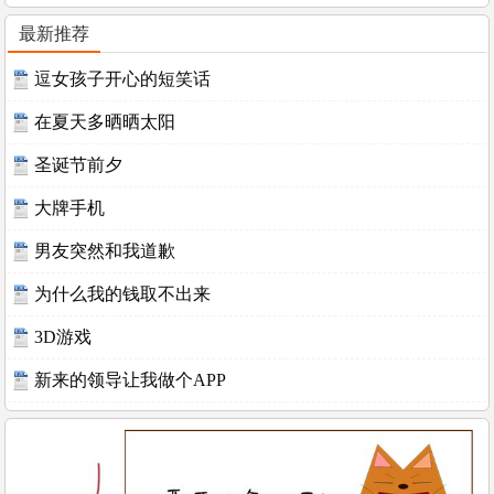
最新推荐
逗女孩子开心的短笑话
在夏天多晒晒太阳
圣诞节前夕
大牌手机
男友突然和我道歉
为什么我的钱取不出来
3D游戏
新来的领导让我做个APP