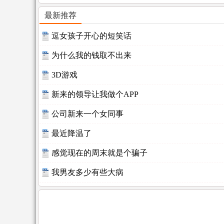
最新推荐
逗女孩子开心的短笑话
为什么我的钱取不出来
3D游戏
新来的领导让我做个APP
公司新来一个女同事
最近降温了
感觉现在的周末就是个骗子
我男友多少有些大病