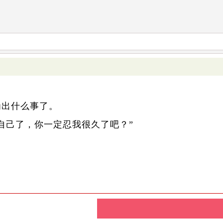
为出什么事了。
自己了，你一定忍我很久了吧？”