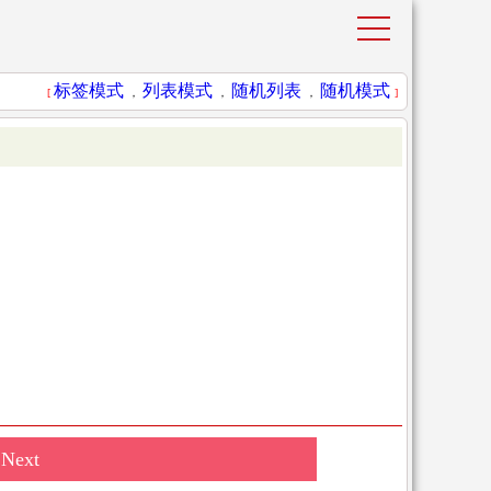
标签模式
列表模式
随机列表
随机模式
[
，
，
，
]