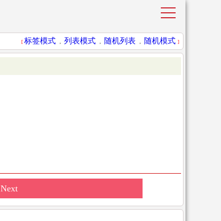
标签模式
列表模式
随机列表
随机模式
[
，
，
，
]