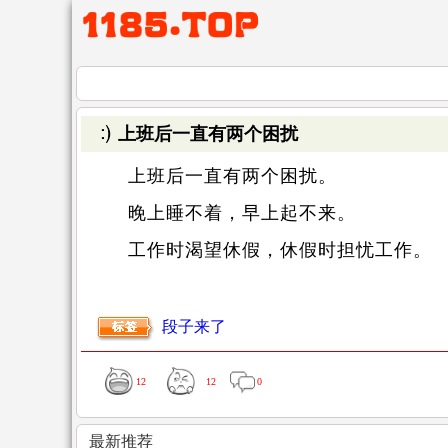
上班后一直有两个困扰
上班后一直有两个困扰。
晚上睡不着，早上起不来。
工作时渴望休假，休假时担忧工作。
段子来了
12
12
0
最新推荐