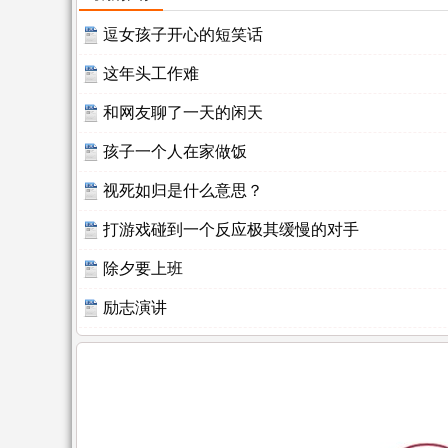
逗女孩子开心的短笑话
这年头工作难
和网友聊了一天的闲天
孩子一个人在家做饭
视死如归是什么意思？
打游戏碰到一个反应极其缓慢的对手
除夕要上班
励志演讲