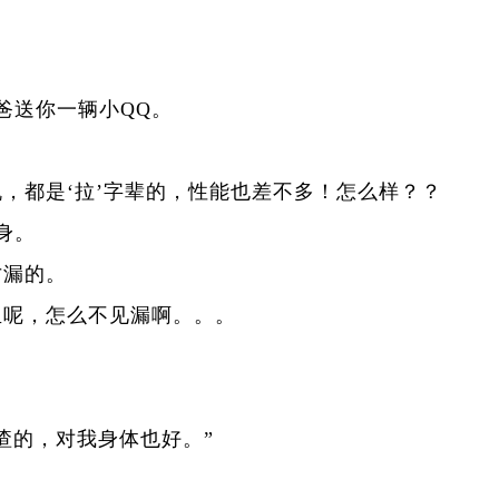
爸送你一辆小QQ。
，都是‘拉’字辈的，性能也差不多！怎么样？？
身。
才漏的。
血呢，怎么不见漏啊。。。
喳的，对我身体也好。”