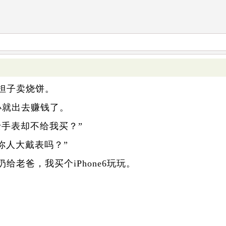
担子卖烧饼。
小就出去赚钱了。
士手表却不给我买？”
你人大戴表吗？”
老爸，我买个iPhone6玩玩。