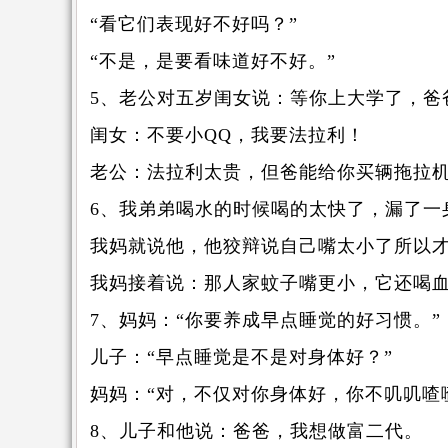
“看它们表现好不好吗？”
“不是，是要看味道好不好。”
5、老公对五岁闺女说：等你上大学了，爸
闺女：不要小QQ，我要法拉利！
老公：法拉利太贵，但爸能给你买辆拖拉机
6、我弟弟喝水的时候喝的太快了，漏了一
我妈就说他，他狡辩说自己嘴太小了所以
我妈接着说：那人家蚊子嘴更小，它还喝
7、妈妈：“你要养成早点睡觉的好习惯。”
儿子：“早点睡觉是不是对身体好？”
妈妈：“对，不仅对你身体好，你不叽叽喳
8、儿子和他说：爸爸，我想做富二代。