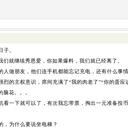
日子。
料我们就继续秀恩爱，你如果爆料，我们就已经离了。
的人做朋友，他们连手机都能忘记充电，还有什么事
烈的主权意识，席间充满了“我的肉老了”“你的蛋应该
的脑花。。。
司机看一下就可以了，有次我忘带票，掏出一元准备投
。
的，为什么要说坐电梯？