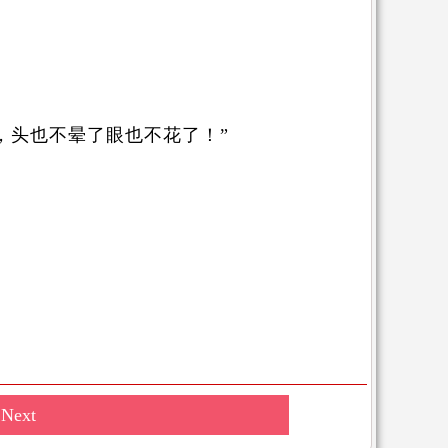
，头也不晕了眼也不花了！”