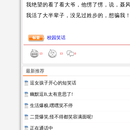
我绝望的看了看大爷，他愣了愣，说，聂
我活了大半辈子，没见过姓步的，想骗我
校园笑话
13
13
0
最新推荐
逗女孩子开心的短笑话
幽默逗B,太有意思了!
生活爆糗,嘿嘿笑不停
二货爆笑,怪不得都笑容满面呢!
正在通话中