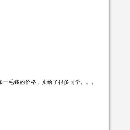
。
条一毛钱的价格，卖给了很多同学。。。