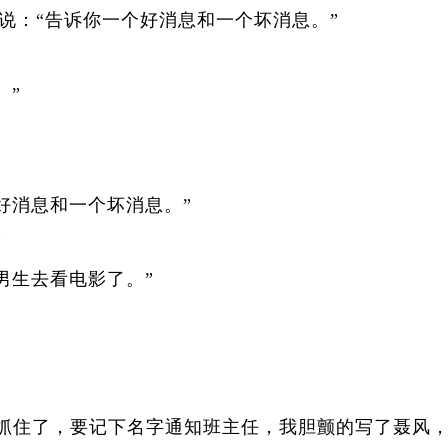
说：“告诉你一个好消息和一个坏消息。”
。”
好消息和一个坏消息。”
”
男生去看电影了。”
抓住了，要记下名字通知班主任，我胆颤的写了聂风