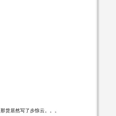
，那货居然写了步惊云。。。