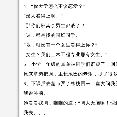
4、“你大学怎么不谈恋爱？”
“没人看得上啊。”
“那你们班其余男生都谈了？”
“嗯，都是找的同班同学。”
“哦，就没有一个女生看得上你？”
“女生？我们土木工程专业那有女生。”
5、小学一年级的堂弟被同学们群殴了，回
原来堂弟把厕所里长尾巴的老蛆，捉了很
6、下课后去超市买了核桃回来，室友问我
我说补脑。
她看看我胸，幽幽的道：“胸大无脑嘛！理
我去。。。