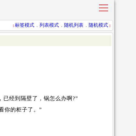
标签模式
列表模式
随机列表
随机模式
[
，
，
，
]
，已经到隔壁了，锅怎么办啊?”
看你的柜子了。”