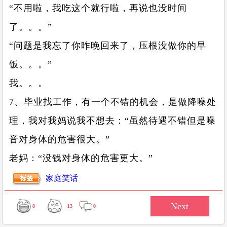
“不用啦，我吃这个就行啦，再说也没时间
了。。。”
“问题是我忘了你昨晚回来了，压根没做你的早
饭。。。”
我。。。
7、毕业找工作，有一个不错的机会，是做降噪处
理，我对我妈说我不想去：“虽然待遇不错但是噪
音对身体的危害很大。”
老妈：“没钱对身体的危害更大。”
家庭笑话
8
13
0