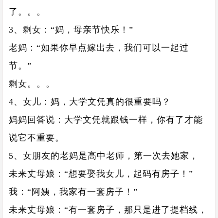
了。。。
3、剩女：“妈，母亲节快乐！”
老妈：“如果你早点嫁出去，我们可以一起过
节。”
剩女。。。
4、女儿：妈，大学文凭真的很重要吗？
妈妈回答说：大学文凭就跟钱一样，你有了才能
说它不重要。
5、女朋友的老妈是高中老师，第一次去她家，
未来丈母娘：“想要娶我女儿，起码有房子！”
我：“阿姨，我家有一套房子！”
未来丈母娘：“有一套房子，那只是进了提档线，