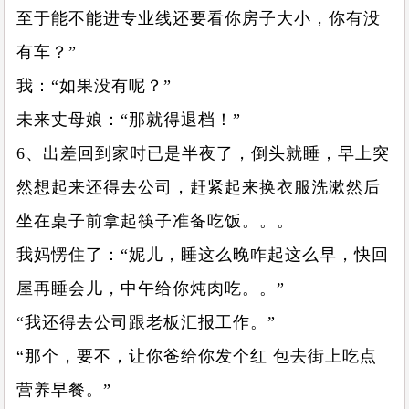
至于能不能进专业线还要看你房子大小，你有没
有车？”
我：“如果没有呢？”
未来丈母娘：“那就得退档！”
6、出差回到家时已是半夜了，倒头就睡，早上突
然想起来还得去公司，赶紧起来换衣服洗漱然后
坐在桌子前拿起筷子准备吃饭。。。
我妈愣住了：“妮儿，睡这么晚咋起这么早，快回
屋再睡会儿，中午给你炖肉吃。。”
“我还得去公司跟老板汇报工作。”
“那个，要不，让你爸给你发个红 包去街上吃点
营养早餐。”