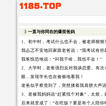
一直与你同在的爆笑爸妈
1、初中时，考试什么也不会，被老师狠狠
我忐忑不安地回家跟老爸说：“我考试有些
我爸惊恐地说：“叫我干啥，我也不会！”
2、大学时，老爸强烈反对我谈恋爱。有
眼，发现学长也在偷偷地看我！
老爸似乎察觉到了，突然搂着我肩膀大声说
3、老被我妈妈说“赶紧找个对象”，太烦
后来就变成了：“在吃饭？要是有个人陪你