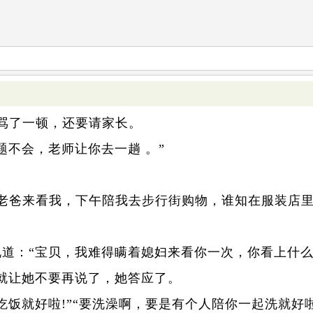
骂了一顿，还要请家长。
题不会，老师让你去一趟 。”
次老爸来看我，下午陪我去步行街购物，谁知在服装店
道：“宝贝，我难得瞒着媳妇来看你一次，你看上什么
，就让她不要再说了，她答应了。
吃饭就好啦!”“要洗澡啊，要是有个人陪你一起洗就好