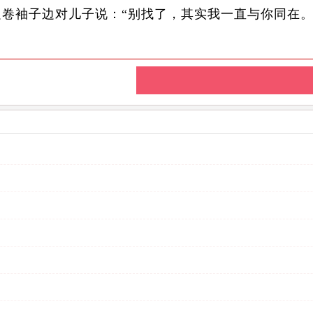
卷袖子边对儿子说：“别找了，其实我一直与你同在。