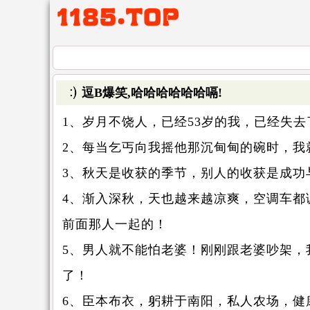
逗B爆笑,哈哈哈哈哈哈嗝!
1、岁月不饶人，已经53岁的我，已经失
2、每当乞丐向我摇他那沉甸甸的碗时，我
3、秋天是收获的季节，别人的收获是成功
4、渐入深秋，天也越来越凉爽，空调车
前面那人一起的！
5、男人就不能怕老婆！刚刚跟老婆吵架
了！
6、臣本布衣，躬耕于南阳，私人农场，健