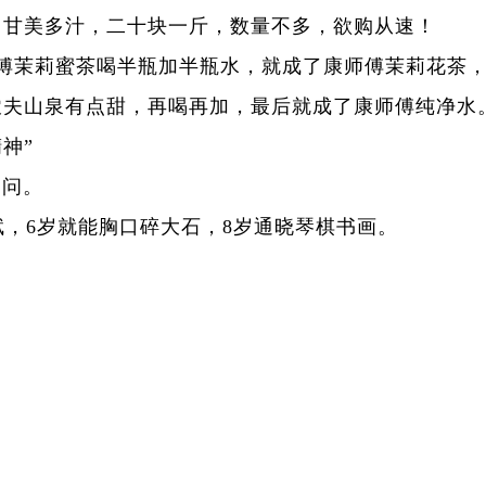
，甘美多汁，二十块一斤，数量不多，欲购从速！
师傅茉莉蜜茶喝半瓶加半瓶水，就成了康师傅茉莉花茶
农夫山泉有点甜，再喝再加，最后就成了康师傅纯净水
神”
察问。
赋，6岁就能胸口碎大石，8岁通晓琴棋书画。