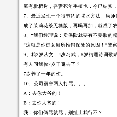
庭有枇杷树，吾妻死年手植也，今已结实
7、最近发现一个很节约的喝水方法。康
成了茉莉花茶无糖版，再喝再加，就成了
8、“我们经理说：卖保险就要有不要脸的精
“这就是你进女厕所推销保险的原因！”警
9、我3岁从文，4岁习武，5岁精通诗词歌
有人问我你7岁干嘛去了？
7岁养了一年的伤。
10、公司宿舍两人打骂。。。
A：去你大爷的！
B：去你大爷的！
我：你们俩骂就骂，别扯上我行不？