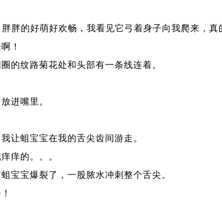
白胖胖的好萌好欢畅，我看见它弓着身子向我爬来，真
肤啊！
圈圈的纹路菊花处和头部有一条线连着。
它放进嘴里。
。
，我让蛆宝宝在我的舌尖齿间游走。
我痒痒的。。。
声蛆宝宝爆裂了，一股脓水冲刺整个舌尖。
房！