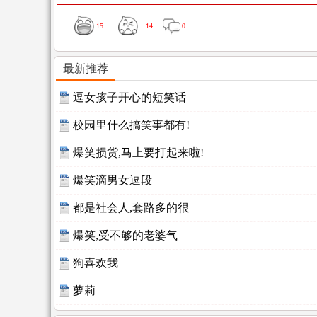
15
14
0
最新推荐
逗女孩子开心的短笑话
校园里什么搞笑事都有!
爆笑损货,马上要打起来啦!
爆笑滴男女逗段
都是社会人,套路多的很
爆笑,受不够的老婆气
狗喜欢我
萝莉