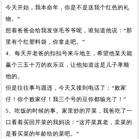
今天开始，我本命年，你是不是送我个红色的礼
物。”
想着爸爸会给我发张毛爷爷呢，谁知道他说：“那
里有个红塑料袋，你拿走吧。”
4、每天开老爸的扣扣号来斗地主，希望他某天能
赢个三五十万的欢乐豆，让他知道这是儿子孝顺
他的。
但是往往事与愿违，今天又接到电话了：“败家
仔！你个败家仔！我三个号的豆你都输光了！”
5、吃饭的时候的事。家里炒的芹菜，我爸吃了一
口看着买回芹菜的我妈说：“这芹菜真老，卖菜的
是看买菜的年龄给的菜吧。”