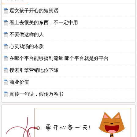
逗女孩子开心的短笑话
看上去很美的东西，不一定中用
不要做这样的人
心灵鸡汤的本质
在哪个平台能够搞到流量 哪个平台就是好平台
搜索引擎营销地位下降
商业价值
真传一句话，假传万卷书