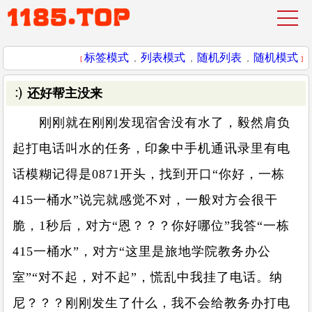
标签模式
列表模式
随机列表
随机模式
[
，
，
，
]
还好帮主没来
刚刚就在刚刚发现宿舍没有水了，毅然肩负
起打电话叫水的任务，印象中手机通讯录里有电
话模糊记得是0871开头，找到开口“你好，一栋
415一桶水”说完就感觉不对，一般对方会很干
脆，1秒后，对方“恩？？？你好哪位”我答“一栋
415一桶水”，对方“这里是旅地学院教务办公
室”“对不起，对不起”，慌乱中我挂了电话。纳
尼？？？刚刚发生了什么，我不会给教务办打电