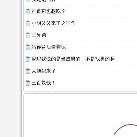
难道它也想吃？
小明又又来了之宿舍
三兄弟
站你背后看着呢
尼玛我说的是当成男的，不是找男的啊
大姨妈来了
三百块钱！