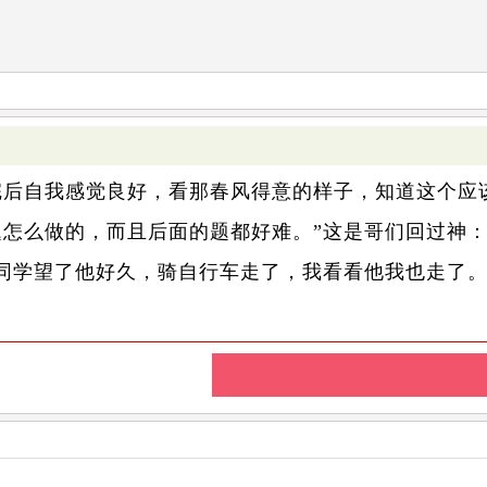
自我感觉良好，看那春风得意的样子，知道这个应该
题怎么做的，而且后面的题都好难。”这是哥们回过神
同学望了他好久，骑自行车走了，我看看他我也走了