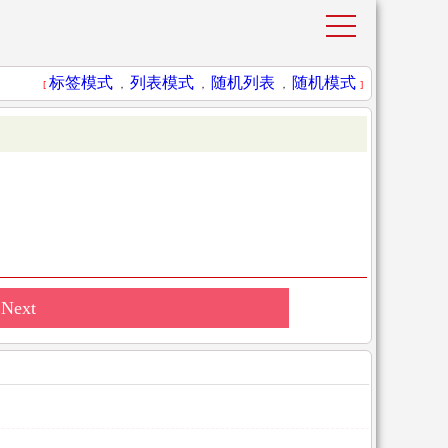
标签模式
列表模式
随机列表
随机模式
[
，
，
，
]