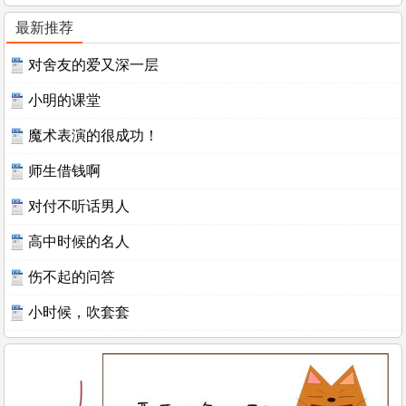
最新推荐
对舍友的爱又深一层
小明的课堂
魔术表演的很成功！
师生借钱啊
对付不听话男人
高中时候的名人
伤不起的问答
小时候，吹套套