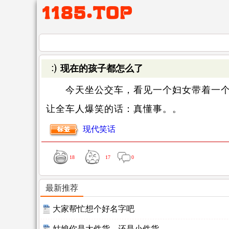
现在的孩子都怎么了
今天坐公交车，看见一个妇女带着一个孩
让全车人爆笑的话：真懂事。。
现代笑话
18
17
0
最新推荐
大家帮忙想个好名字吧
姑娘你是大件货，还是小件货