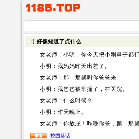
好像知道了点什么
女老师：小明，你今天把小刚鼻子都打
小明：我妈妈昨天出差了。
女老师：那，那就叫你爸爸来。
小明：我爸爸被车撞了，在医院。
女老师：什么时候？
小明：昨天晚上。
女老师：你放屁！昨晚你爸，额，那就
校园笑话