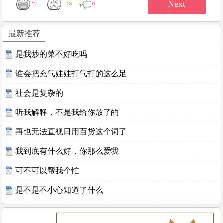
12
13
0
最新推荐
是我炒的菜不好吃吗
谁会把充气娃娃打气打的这么足
社会是复杂的
听我解释，不是我给你放了的
再也无法直视日用百货这个词了
我到底有什么好，你那么爱我
可不可以帮我个忙
是不是不小心知道了什么