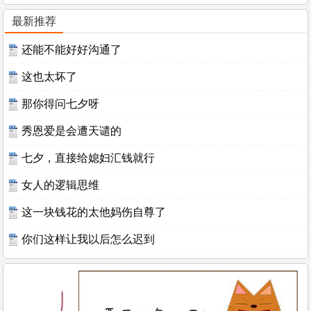
最新推荐
还能不能好好沟通了
这也太坏了
那你得问七夕呀
秀恩爱是会遭天谴的
七夕，直接给媳妇汇钱就行
女人的逻辑思维
这一块钱花的太他妈伤自尊了
你们这样让我以后怎么迟到