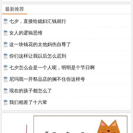
最新推荐
七夕，直接给媳妇汇钱就行
女人的逻辑思维
这一块钱花的太他妈伤自尊了
你们这样让我以后怎么迟到
七夕怎么会是一个人呢，明明是个节日啊
尼玛我一开祭品店的搁不住你这样夸
现在的孩子都怎么了
我们相差了十六辈