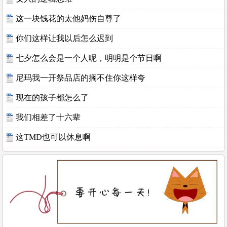
这一块钱花的太他妈伤自尊了
你们这样让我以后怎么迟到
七夕怎么会是一个人呢，明明是个节日啊
尼玛我一开祭品店的搁不住你这样夸
现在的孩子都怎么了
我们相差了十六辈
这TMD也可以休息啊