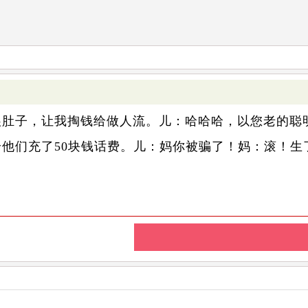
子，让我掏钱给做人流。儿：哈哈哈，以您老的聪明
他们充了50块钱话费。儿：妈你被骗了！妈：滚！生