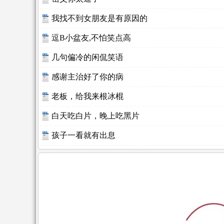
我找不到女朋友是有原因的
逗B小盆友,不怕笑点高
几句偏冷的闲侃笑语
感谢主治好了你的病
老板，给我来根冰棍
白天吃白片，晚上吃黑片
孩子一看就有出息