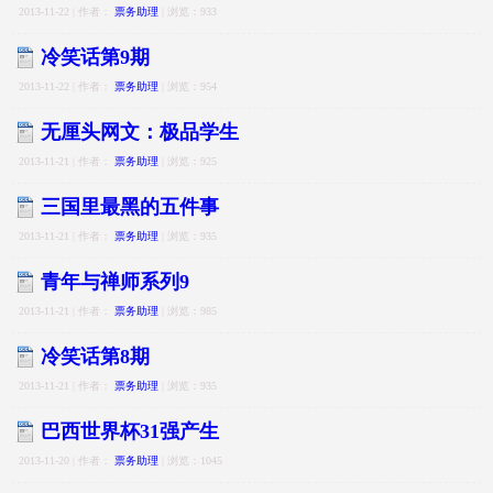
2013-11-22 | 作者：
票务助理
| 浏览：933
冷笑话第9期
2013-11-22 | 作者：
票务助理
| 浏览：954
无厘头网文：极品学生
2013-11-21 | 作者：
票务助理
| 浏览：925
三国里最黑的五件事
2013-11-21 | 作者：
票务助理
| 浏览：935
青年与禅师系列9
2013-11-21 | 作者：
票务助理
| 浏览：985
冷笑话第8期
2013-11-21 | 作者：
票务助理
| 浏览：935
巴西世界杯31强产生
2013-11-20 | 作者：
票务助理
| 浏览：1045