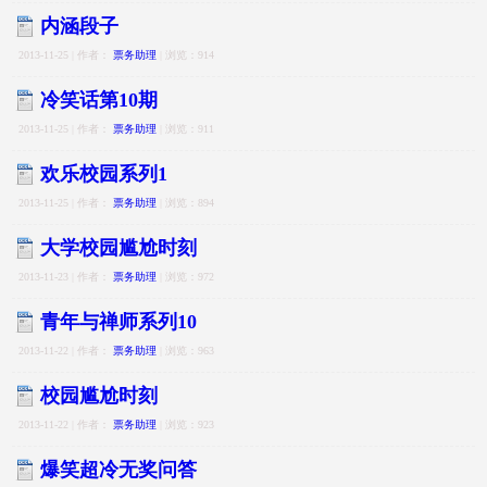
内涵段子
2013-11-25 | 作者：
票务助理
| 浏览：914
冷笑话第10期
2013-11-25 | 作者：
票务助理
| 浏览：911
欢乐校园系列1
2013-11-25 | 作者：
票务助理
| 浏览：894
大学校园尴尬时刻
2013-11-23 | 作者：
票务助理
| 浏览：972
青年与禅师系列10
2013-11-22 | 作者：
票务助理
| 浏览：963
校园尴尬时刻
2013-11-22 | 作者：
票务助理
| 浏览：923
爆笑超冷无奖问答