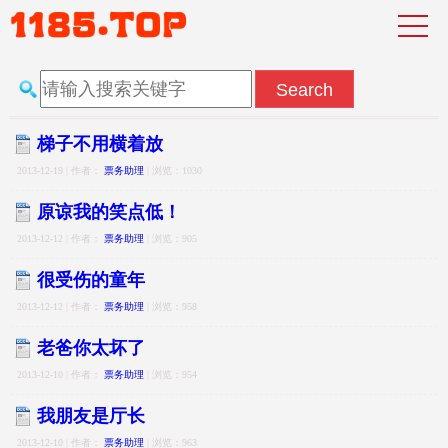
梯子不用横着放
2013-12-19 | 作者：
票务助理
| 浏览：1030
原谅我的笑点低！
2013-12-12 | 作者：
票务助理
| 浏览：905
很受伤的童年
2013-12-12 | 作者：
票务助理
| 浏览：958
老爸你太坏了
2013-12-10 | 作者：
票务助理
| 浏览：954
我朋友是厅长
2013-12-10 | 作者：
票务助理
| 浏览：963