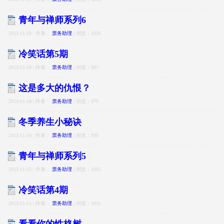
青年与禅师系列6
2013-11-18 | 作者：
票务助理
| 浏览：1026
冷笑话第5期
2013-11-18 | 作者：
票务助理
| 浏览：987
这是多大的仇恨？
2013-11-18 | 作者：
票务助理
| 浏览：979
冬季养生小秘诀
2013-11-18 | 作者：
票务助理
| 浏览：999
青年与禅师系列5
2013-11-15 | 作者：
票务助理
| 浏览：1065
冷笑话第4期
2013-11-15 | 作者：
票务助理
| 浏览：1031