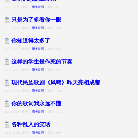
2013-11-28 | 作者：
票务助理
| 浏览：871
只是为了多看你一眼
2013-11-28 | 作者：
票务助理
| 浏览：908
你知道得太多了
2013-11-27 | 作者：
票务助理
| 浏览：956
这样的学生是作死的节奏
2013-11-27 | 作者：
票务助理
| 浏览：923
现代民族歌剧《凤鸣》昨天亮相成都
2013-11-26 | 作者：
票务助理
| 浏览：1153
你的歌词我永远不懂
2013-11-26 | 作者：
票务助理
| 浏览：1014
各种乱入的笑话
2013-11-26 | 作者：
票务助理
| 浏览：949