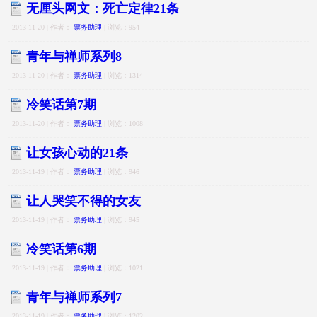
无厘头网文：死亡定律21条
2013-11-20 | 作者：
票务助理
| 浏览：954
青年与禅师系列8
2013-11-20 | 作者：
票务助理
| 浏览：1314
冷笑话第7期
2013-11-20 | 作者：
票务助理
| 浏览：1008
让女孩心动的21条
2013-11-19 | 作者：
票务助理
| 浏览：946
让人哭笑不得的女友
2013-11-19 | 作者：
票务助理
| 浏览：945
冷笑话第6期
2013-11-19 | 作者：
票务助理
| 浏览：1021
青年与禅师系列7
2013-11-19 | 作者：
票务助理
| 浏览：1202