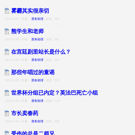
雾霾其实很亲切
2013-12-07 | 作者：
票务助理
| 浏览：894
熊学生和老师
2013-12-06 | 作者：
票务助理
| 浏览：861
在宫廷剧里站长是什么？
2013-12-05 | 作者：
票务助理
| 浏览：890
那些年唱过的童谣
2013-12-03 | 作者：
票务助理
| 浏览：921
世界杯分组已内定？英法巴死亡小组
2013-11-29 | 作者：
票务助理
| 浏览：1037
市长卖春药
2013-11-29 | 作者：
票务助理
| 浏览：868
受伤的总是二师兄