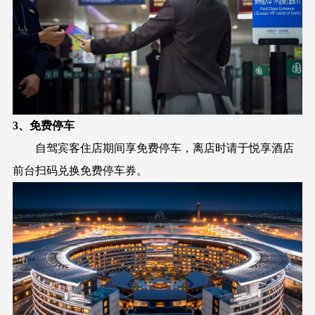
3、免费停车
自驾宾客住店期间享免费停车，离店时请于悦享酒店
前台扫码兑换免费停车券。