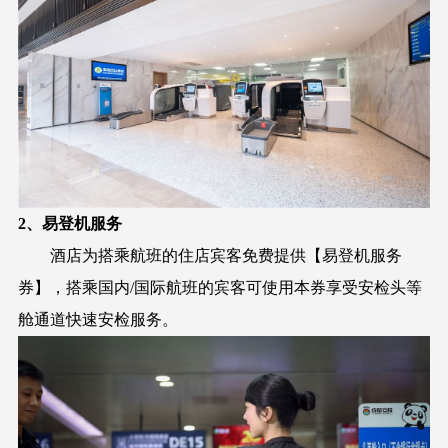
2、易登机服务
酒店为搭乘航班的住店宾客免费提供【易登机服务
券】，搭乘国内/国际航班的宾客可使用本券享受安检头等
舱通道快速安检服务。