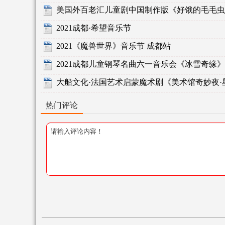
美国外百老汇儿童剧中国制作版《好饿的毛毛虫
2021成都·希望音乐节
2021《魔兽世界》音乐节 成都站
2021成都儿童钢琴名曲六一音乐会《冰雪奇缘》
大船文化·法国艺术启蒙魔术剧《美术馆奇妙夜·
热门评论