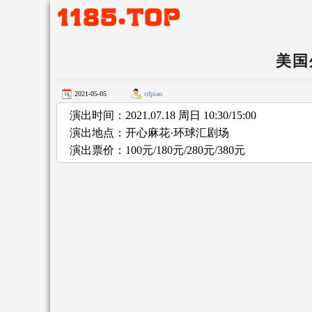
美国
2021-05-05
cdpiao
演出时间：2021.07.18 周日 10:30/15:00
演出地点：开心麻花·环球汇剧场
演出票价：
100元/
180元/280元/380元