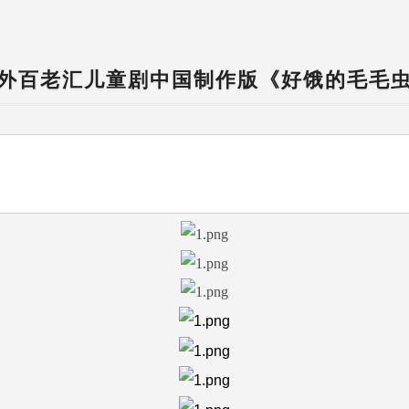
外百老汇儿童剧中国制作版《好饿的毛毛