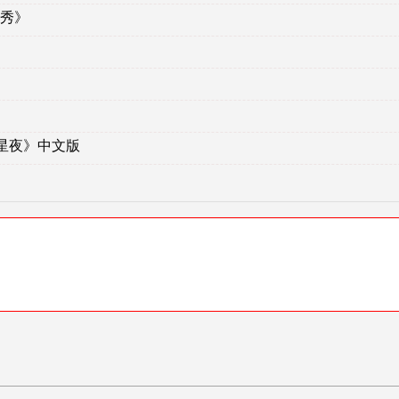
秀》
星夜》中文版