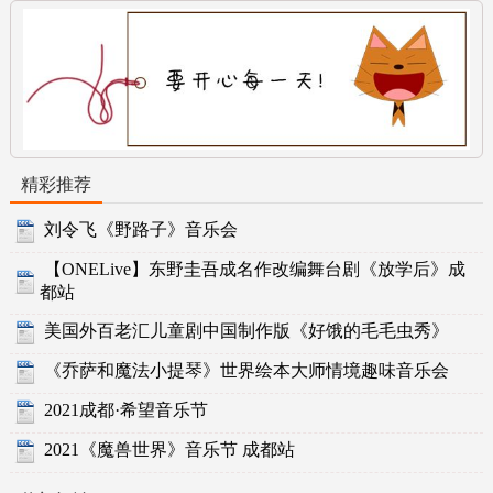
精彩推荐
刘令飞《野路子》音乐会
【ONELive】东野圭吾成名作改编舞台剧《放学后》成
都站
美国外百老汇儿童剧中国制作版《好饿的毛毛虫秀》
《乔萨和魔法小提琴》世界绘本大师情境趣味音乐会
2021成都·希望音乐节
2021《魔兽世界》音乐节 成都站