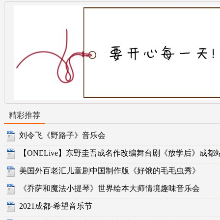
精彩推荐
刘令飞《野路子》音乐会
【ONELive】东野圭吾成名作改编舞台剧《放学后》成都
美国外百老汇儿童剧中国制作版《好饿的毛毛虫秀》
《乔萨和魔法小提琴》世界绘本大师情境趣味音乐会
2021成都·希望音乐节