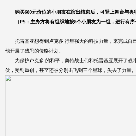
购买680元价位的小朋友在演出结束后，可登上舞台与
（PS：主办方将有组织地按8个小朋友为一组，进行有序
托雷基亚想得到卢克多 行星强大的科技力量，来完成自己
他开展了残忍的侵略计划。
为保护卢克多 的和平，奥特战士们和托雷基亚展开了战斗
伏，受到重创，甚至还被分别击飞到三个星球，失去了力量