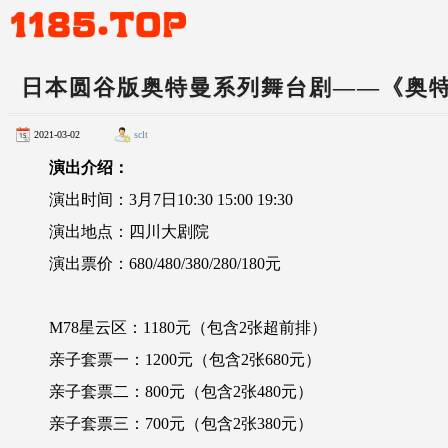
日本圆谷版奥特曼系列舞台剧——《奥
2021-03-02
sclt
演出介绍：
演出时间：3月7日10:30 15:00 19:30
演出地点：四川大剧院
演出票价：680/480/380/280/180元
M78星云区：1180元（包含2张超前排）
亲子套票一：1200元（包含2张680元）
亲子套票二：800元（包含2张480元）
亲子套票三：700元（包含2张380元）