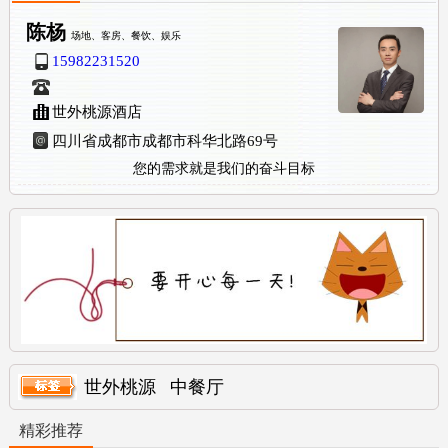
陈杨
场地、客房、餐饮、娱乐
15982231520
世外桃源酒店
四川省成都市成都市科华北路69号
您的需求就是我们的奋斗目标
世外桃源
中餐厅
精彩推荐