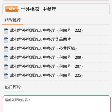
世外桃源
中餐厅
精彩推荐
成都世外桃源酒店 中餐厅（包间号：222）
成都世外桃源酒店 中餐厅菜品图片
成都世外桃源酒店 中餐厅（公共区域）
成都世外桃源酒店 中餐厅（包间号：209）
成都世外桃源酒店 中餐厅（包间号：207）
成都世外桃源酒店 中餐厅（包间号：225）
热门评论