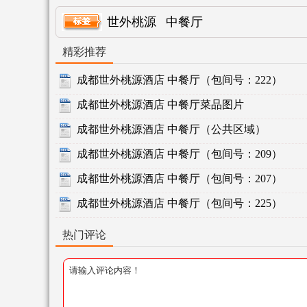
世外桃源
中餐厅
精彩推荐
成都世外桃源酒店 中餐厅（包间号：222）
成都世外桃源酒店 中餐厅菜品图片
成都世外桃源酒店 中餐厅（公共区域）
成都世外桃源酒店 中餐厅（包间号：209）
成都世外桃源酒店 中餐厅（包间号：207）
成都世外桃源酒店 中餐厅（包间号：225）
热门评论