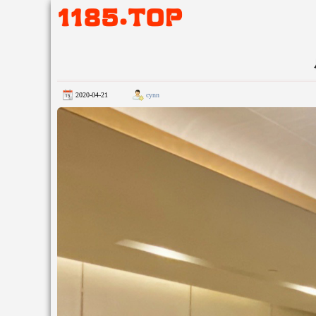
2020-04-21
cynn