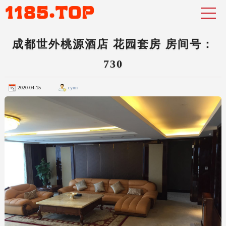
成都世外桃源酒店 花园套房 房间号：
730
2020-04-15
cynn