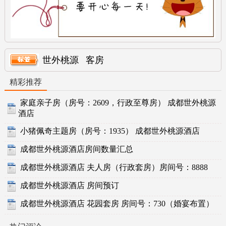
世外桃源
客房
精彩推荐
家庭亲子房（房号：2609，行政至尊房） 成都世外桃源
酒店
小猪佩奇主题房（房号：1935） 成都世外桃源酒店
成都世外桃源酒店房间数量汇总
成都世外桃源酒店 夫人房（行政套房）房间号：8888
成都世外桃源酒店 房间预订
成都世外桃源酒店 花园套房 房间号：730（婚宴布置）