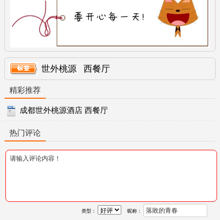
世外桃源
西餐厅
精彩推荐
成都世外桃源酒店 西餐厅
热门评论
类型：
昵称：