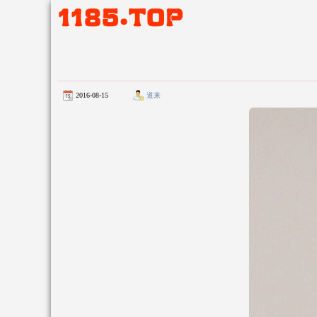
2016-08-15
道来