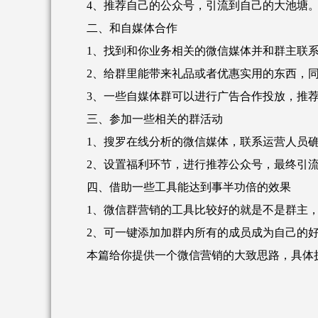
4、推荐自己的公众号，引流到自己的大池塘
二、和自媒体合作
1、找到和你业务相关的微信媒体并和群主联系，
2、给群里能带来礼品或者优惠实用的东西，同
3、一些自媒体群可以进行广告合作投放，推荐
三、参加一些相关的群活动
1、搜罗在线分析的微信媒体，联系运营人员确
2、设置福利环节，进行推荐公众号，最终引流
四、借助一些工具能达到事半功倍的效果
1、微信群营销的工具比较好的就是不是群主，
2、可一键添加加群内所有的成员成为自己的好
本篇给你提供一个微信营销的大致思路，具体执