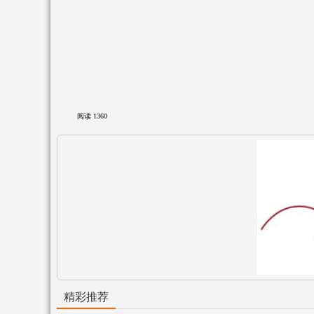
阅读
1360
精彩推荐