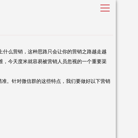
上什么营销，这种思路只会让你的营销之路越走越
维，今天度米就容易被营销人员忽视的一个重要渠
标精准。针对微信群的这些特点，我们要做好以下营销