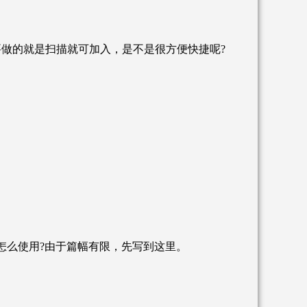
做的就是扫描就可加入，是不是很方便快捷呢?
么使用?由于篇幅有限，先写到这里。