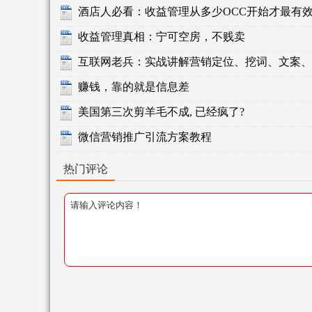
酒店人必看：收益管理从多少OCC开始才最有
收益管理真相：宁可空房，不贱卖
互联网老兵：实战讲解营销定位、挖词、文案、
赚钱，靠的就是信息差
美国第三次剪羊毛不成, 已经疯了?
微信营销推广引流方案教程
热门评论