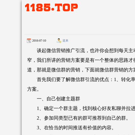
2016-07-10
道来
谈起微信营销推广引流，也许你会想到每天主动
窄，我们所讲的营销方案要是有一个整体的思路才
道，那就是微信群的营销，下面就微信群营销的方
首先我们要了解微信群引流的优点：1、转化率高;
方案。
一、自己创建主题群
1、确定一个群主题，找到核心好友私聊并拉进
2、参加同类型已有的群可推荐到自己的群。
3、在恰当的时间推送有价值的内容。