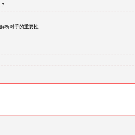
效？
解析对手的重要性