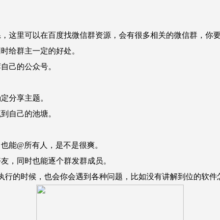
。
这里可以在百度找微信群资源，会有很多相关的微信群，你要
时给群主一定的好处。
自己的公众号。
定分享主题。
到自己的池塘。
也能@所有人，是不是很爽。
友，同时也能逐个群发群成员。
行的时候，也会你会遇到各种问题，比如没有讲解到位的软件怎