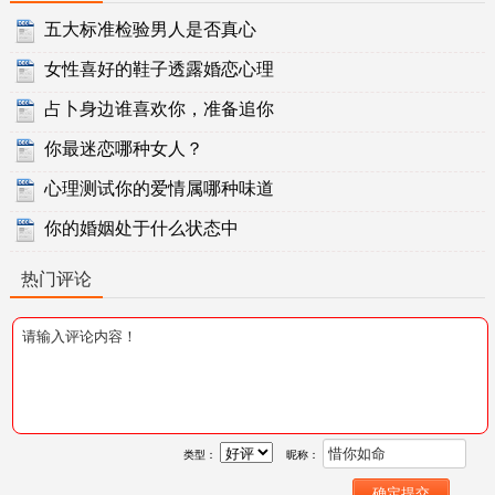
五大标准检验男人是否真心
女性喜好的鞋子透露婚恋心理
占卜身边谁喜欢你，准备追你
你最迷恋哪种女人？
心理测试你的爱情属哪种味道
你的婚姻处于什么状态中
热门评论
类型：
昵称：