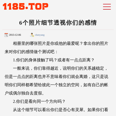
6个照片细节透视你们的感情
2013-12-06
chenyang
相册里的哪张照片是你或他的最爱呢？拿出你的照片
来对你们的感情做个测试吧：
1.你们的身体接触了吗？或者有一点点距离？
一般来说，你们靠得越近，说明你们的关系越稳定，
但是一点点的距离也并不意味着你们就会离婚，这只是说
明你们同样都希望给彼此一个独立的空间，如有自己的帐
户或偶尔独自去度假。
2.你们是看向同一个方向吗？
从这个细节可以看出你们是否心有灵犀。如果你们看