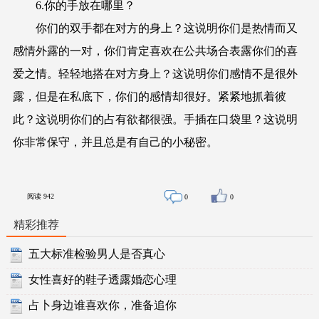
6.你的手放在哪里？
你们的双手都在对方的身上？这说明你们是热情而又
感情外露的一对，你们肯定喜欢在公共场合表露你们的喜
爱之情。轻轻地搭在对方身上？这说明你们感情不是很外
露，但是在私底下，你们的感情却很好。紧紧地抓着彼
此？这说明你们的占有欲都很强。手插在口袋里？这说明
你非常保守，并且总是有自己的小秘密。
阅读
942
0
0
精彩推荐
五大标准检验男人是否真心
女性喜好的鞋子透露婚恋心理
占卜身边谁喜欢你，准备追你