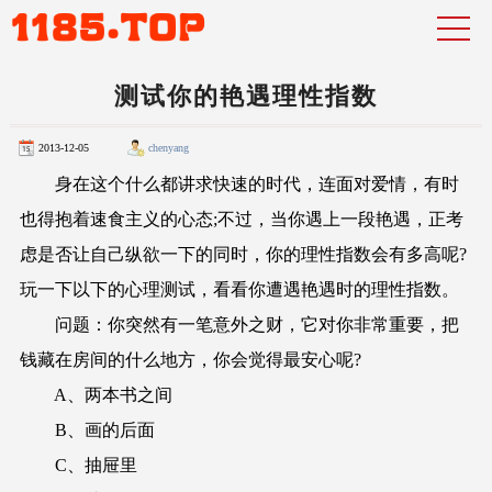
测试你的艳遇理性指数
2013-12-05
chenyang
身在这个什么都讲求快速的时代，连面对爱情，有时
也得抱着速食主义的心态;不过，当你遇上一段艳遇，正考
虑是否让自己纵欲一下的同时，你的理性指数会有多高呢?
玩一下以下的心理测试，看看你遭遇艳遇时的理性指数。
问题：你突然有一笔意外之财，它对你非常重要，把
钱藏在房间的什么地方，你会觉得最安心呢?
A、两本书之间
B、画的后面
C、抽屉里