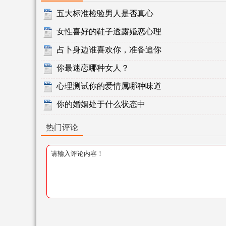
五大标准检验男人是否真心
女性喜好的鞋子透露婚恋心理
占卜身边谁喜欢你，准备追你
你最迷恋哪种女人？
心理测试你的爱情属哪种味道
你的婚姻处于什么状态中
热门评论