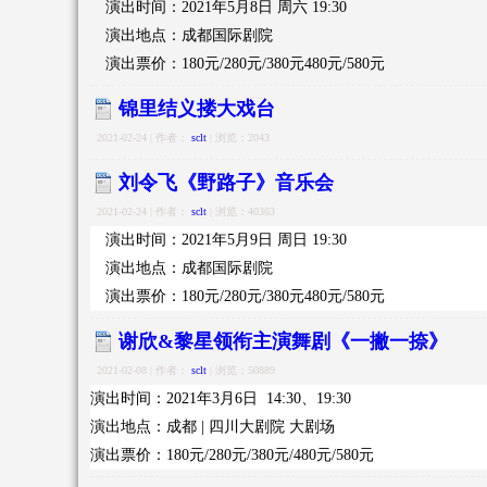
演出时间：2021年5月8日 周六 19:30
演出地点：成都国际剧院
演出票价：180元/280元/380元480元/580元
锦里结义搂大戏台
2021-02-24 | 作者：
sclt
| 浏览：2043
刘令飞《野路子》音乐会
2021-02-24 | 作者：
sclt
| 浏览：40363
演出时间：2021年5月9日 周日 19:30
演出地点：成都国际剧院
演出票价：180元/280元/380元480元/580元
谢欣&黎星领衔主演舞剧《一撇一捺》
2021-02-08 | 作者：
sclt
| 浏览：50889
演出时间：2021年3月6日 14:30、19:30
演出地点：成都 | 四川大剧院 大剧场
演出票价：180元/280元/380元/480元/580元